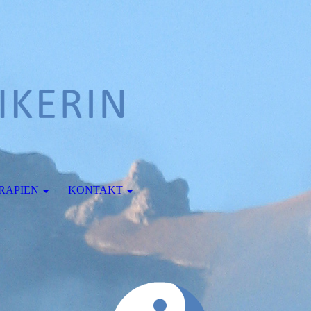
RAPIEN
KONTAKT