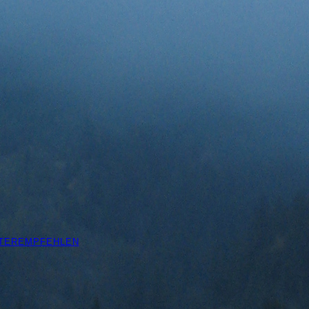
ITEREMPFEHLEN