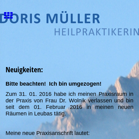
Neuigkeiten:
Bitte beachten! Ich bin umgezogen!
Zum 31. 01. 2016 habe ich meinen Praxisraum in
der Praxis von Frau Dr. Wolnik verlassen und bin
seit dem 01. Februar 2016 in meinen neuen
Räumen in Leubas tätig.
Meine neue Praxisanschrift lautet: