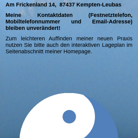
Am Frickenland 14, 87437 Kempten-Leubas
Meine Kontaktdaten (Festnetztelefon,
Mobiltelefonnummer und Email-Adresse)
bleiben unverändert!
Zum leichteren Auffinden meiner neuen Praxis
nutzen Sie bitte auch den interaktiven Lageplan im
Seitenabschnitt meiner Homepage.