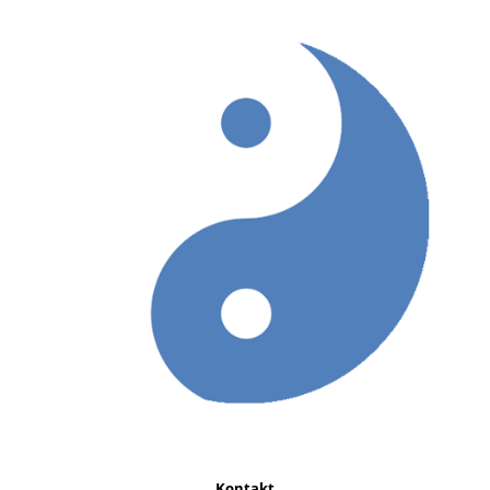
Kontakt