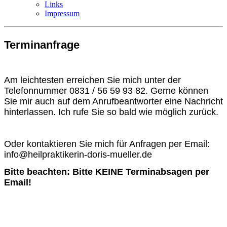
Links
Impressum
Terminanfrage
Am leichtesten erreichen Sie mich unter der
Telefonnummer 0831 / 56 59 93 82. Gerne können
Sie mir auch auf dem Anrufbeantworter eine Nachricht
hinterlassen. Ich rufe Sie so bald wie möglich zurück.
Oder kontaktieren Sie mich für Anfragen per Email:
info@heilpraktikerin-doris-mueller.de
Bitte beachten: Bitte KEINE Terminabsagen per
Email!