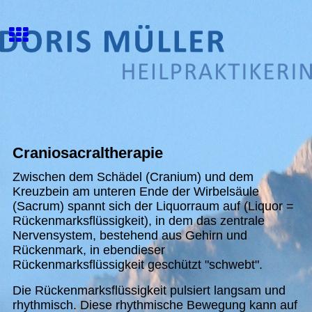
Craniosacraltherapie
Zwischen dem Schädel (Cranium) und dem
Kreuzbein am unteren Ende der Wirbelsäule
(Sacrum) spannt sich der Liquorraum auf (Liquor =
Rückenmarksflüssigkeit), in dem das zentrale
Nervensystem, bestehend aus Gehirn und
Rückenmark, in ebendieser
Rückenmarksflüssigkeit geschützt "schwebt".
Die Rückenmarksflüssigkeit pulsiert langsam und
rhythmisch. Diese rhythmische Bewegung kann auf