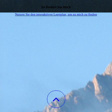
So finden Sie mich
Nutzen Sie den interaktiven La­ge­plan, um zu mich zu finden