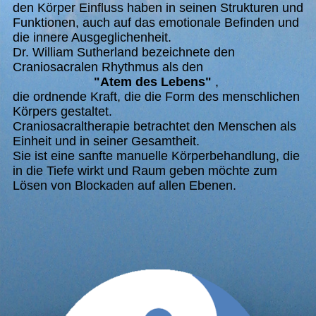
den Körper Einfluss haben in seinen Strukturen und
Funktionen, auch auf das emotionale Befinden und
die innere Ausgeglichenheit.
Dr. William Sutherland bezeichnete den
Craniosacralen Rhythmus als den
"Atem des Lebens"
,
die ordnende Kraft, die die Form des menschlichen
Körpers gestaltet.
Craniosacraltherapie betrachtet den Menschen als
Einheit und in seiner Gesamtheit.
Sie ist eine sanfte manuelle Körperbehandlung, die
in die Tiefe wirkt und Raum geben möchte zum
Lösen von Blockaden auf allen Ebenen.