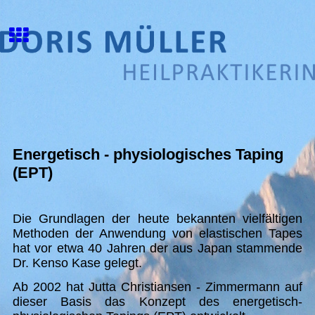
Energetisch - physiologisches Taping
(EPT)
Die Grundlagen der heute bekannten vielfältigen
Methoden der Anwendung von elastischen Tapes
hat vor etwa 40 Jahren der aus Japan stammende
Dr. Kenso Kase gelegt.
Ab 2002 hat Jutta Christiansen - Zimmermann auf
dieser Basis das Konzept des energetisch-