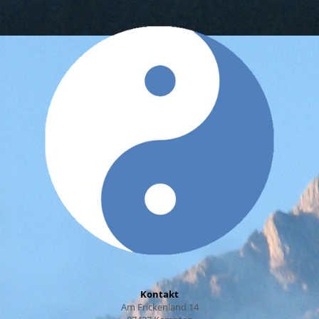
Kontakt
Am Frickenland 14