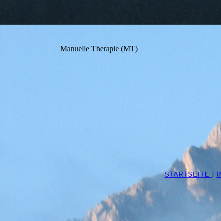
Manuelle Therapie (MT)
STARTSEITE
|