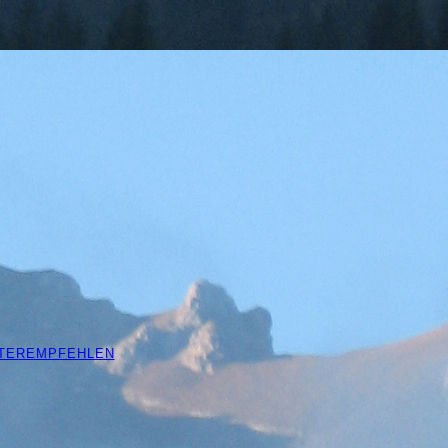
ITEREMPFEHLEN