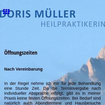
Öffnungszeiten
Nach Vereinbarung
In der Regel nehme ich mir für jede Behandlung
eine Stunde Zeit. Da die Terminvergabe nach
individueller Absprache erfolgt, gibt es in meiner
Praxis keine festen Öffnungszeiten. Bei Bedarf sind
natürlich auch Abendtermine und Hausbesuche